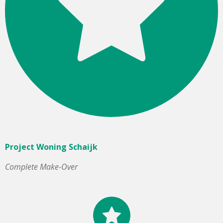
Project Woning Schaijk
Complete Make-Over