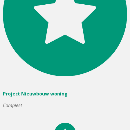
Project Nieuwbouw woning
Compleet