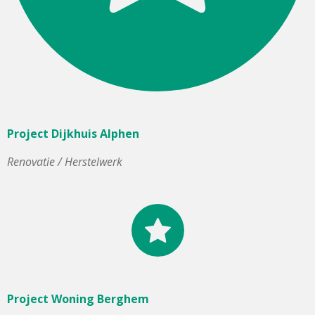
Project Dijkhuis Alphen
Renovatie / Herstelwerk
Project Woning Berghem