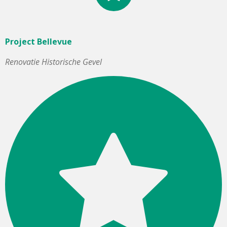
Project Bellevue
Renovatie Historische Gevel