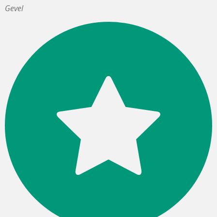
Gevel