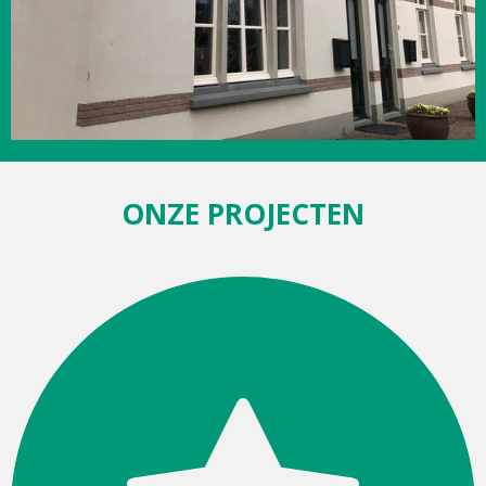
ONZE PROJECTEN