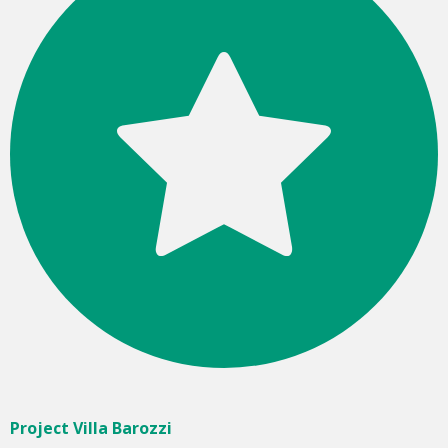
Project Villa Barozzi