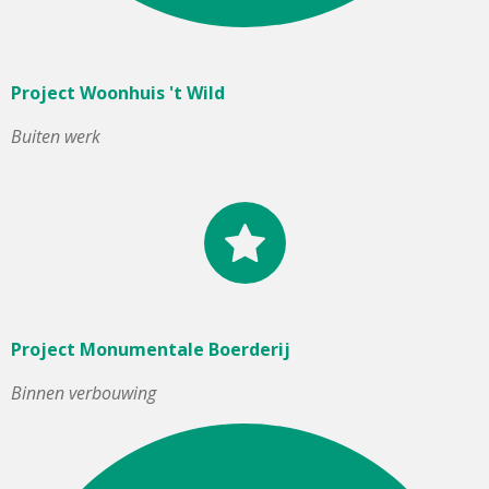
Project Woonhuis 't Wild
Buiten werk
Project Monumentale Boerderij
Binnen verbouwing