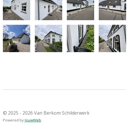
© 2025 - 2026 Van Berkom Schilderwerk
Powered by
JouwWeb